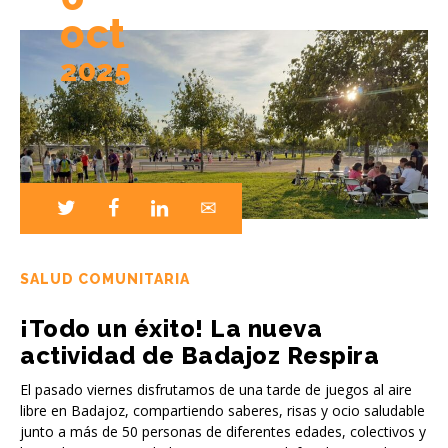
oct
2025
SALUD COMUNITARIA
¡Todo un éxito! La nueva
actividad de Badajoz Respira
El pasado viernes disfrutamos de una tarde de juegos al aire
libre en Badajoz, compartiendo saberes, risas y ocio saludable
junto a más de 50 personas de diferentes edades, colectivos y