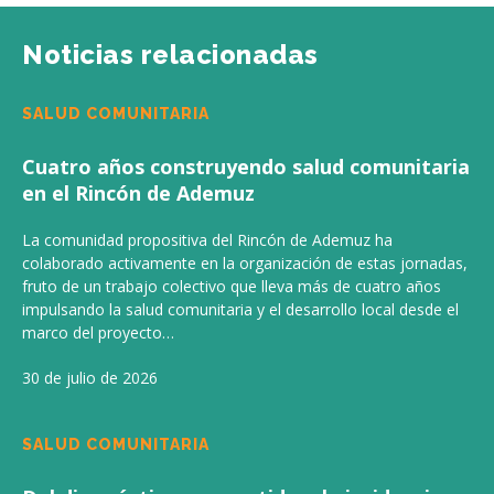
Noticias relacionadas
SALUD COMUNITARIA
Cuatro años construyendo salud comunitaria
en el Rincón de Ademuz
La comunidad propositiva del Rincón de Ademuz ha
colaborado activamente en la organización de estas jornadas,
fruto de un trabajo colectivo que lleva más de cuatro años
impulsando la salud comunitaria y el desarrollo local desde el
marco del proyecto…
30 de julio de 2026
SALUD COMUNITARIA