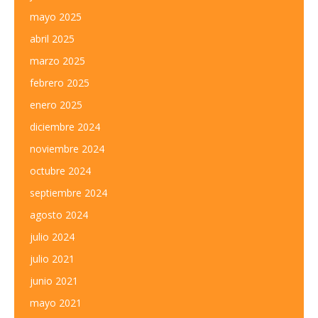
mayo 2025
abril 2025
marzo 2025
febrero 2025
enero 2025
diciembre 2024
noviembre 2024
octubre 2024
septiembre 2024
agosto 2024
julio 2024
julio 2021
junio 2021
mayo 2021