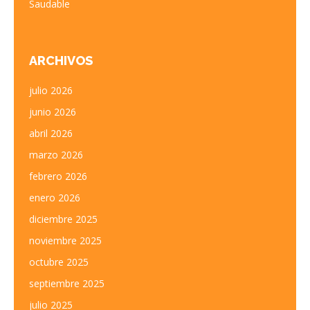
Saudable
ARCHIVOS
julio 2026
junio 2026
abril 2026
marzo 2026
febrero 2026
enero 2026
diciembre 2025
noviembre 2025
octubre 2025
septiembre 2025
julio 2025