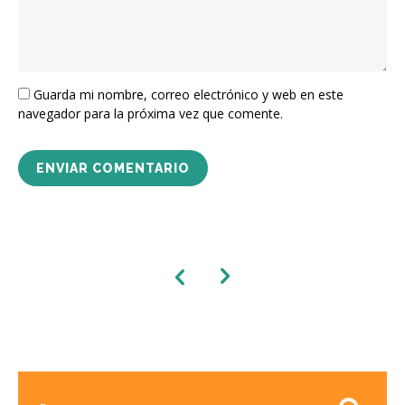
Guarda mi nombre, correo electrónico y web en este
navegador para la próxima vez que comente.