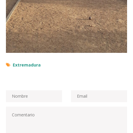
Extremadura