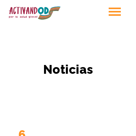
Noticias
6