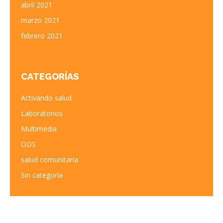
abril 2021
marzo 2021
febrero 2021
CATEGORÍAS
Activando salud
Laboratorios
Multimedia
ODS
salud comunitaria
Sin categoría