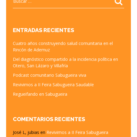
ENTRADAS RECIENTES
Cuatro años construyendo salud comunitaria en el
Rincón de Ademuz
Del diagnóstico compartido a la incidencia política en
Otero, San Lázaro y Villafría
Podcast comunitario Sabugueira viva
Revivimos a II Feira Sabugueira Saudable
Regueifando en Sabugueira
COMENTARIOS RECIENTES
José L, jubias
en
Revivimos a II Feira Sabugueira