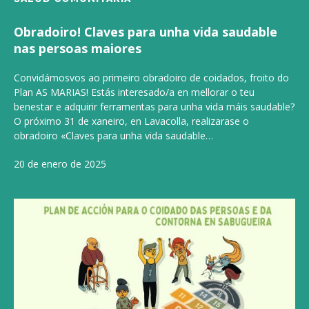
Obradoiro! Claves para unha vida saudable
nas persoas maiores
Convidámosvos ao primeiro obradoiro de coidados, froito do
Plan AS MARIAS! Estás interesado/a en mellorar o teu
benestar e adquirir ferramentas para unha vida máis saudable?
O próximo 31 de xaneiro, en Lavacolla, realizarase o
obradoiro «Claves para unha vida saudable…
20 de enero de 2025