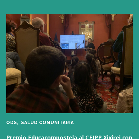
ODS,
SALUD COMUNITARIA
Premio Educacompostela al CEIPP Xixirei con