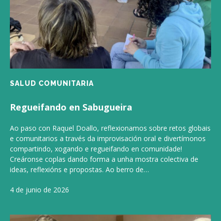
SALUD COMUNITARIA
Regueifando en Sabugueira
Ao paso con Raquel Doallo, reflexionamos sobre retos globais
e comunitarios a través da improvisación oral e divertímonos
compartindo, xogando e regueifando en comunidade!
Creáronse coplas dando forma a unha mostra colectiva de
ideas, reflexións e propostas. Ao berro de…
4 de junio de 2026