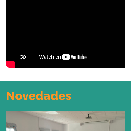
Novedades