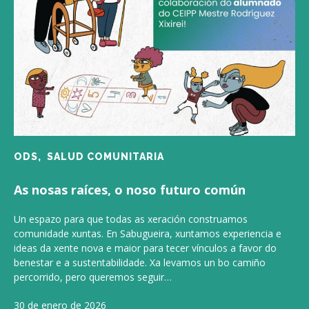
ODS,
SALUD COMUNITARIA
As nosas raíces, o noso futuro común
Un espazo para que todas as xeración construamos
comunidade xuntas. En Sabugueira, xuntamos experiencia e
ideas da xente nova e maior para tecer vínculos a favor do
benestar e a sustentabilidade. Xa levamos un bo camiño
percorrido, pero queremos seguir…
30 de enero de 2026