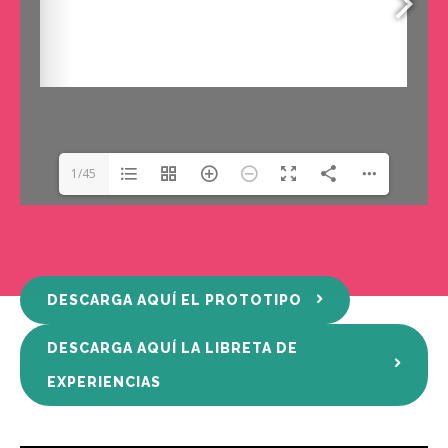
1/45
DESCARGA AQUÍ EL PROTOTIPO
DESCARGA AQUÍ LA LIBRETA DE
EXPERIENCIAS