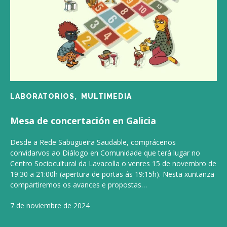
LABORATORIOS,
MULTIMEDIA
Mesa de concertación en Galicia
Desde a Rede Sabugueira Saudable, comprácenos
convidarvos ao Diálogo en Comunidade que terá lugar no
Centro Sociocultural da Lavacolla o venres 15 de novembro de
19:30 a 21:00h (apertura de portas ás 19:15h). Nesta xuntanza
compartiremos os avances e propostas…
7 de noviembre de 2024