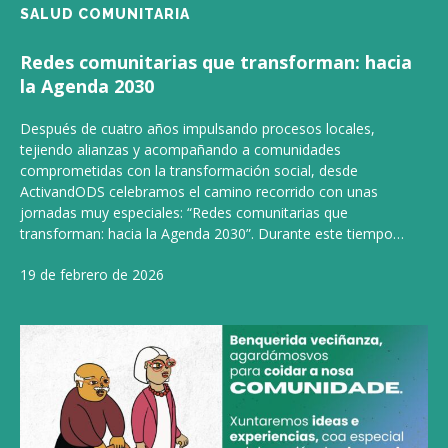
SALUD COMUNITARIA
Redes comunitarias que transforman: hacia
la Agenda 2030
Después de cuatro años impulsando procesos locales,
tejiendo alianzas y acompañando a comunidades
comprometidas con la transformación social, desde
ActivandODS celebramos el camino recorrido con unas
jornadas muy especiales: “Redes comunitarias que
transforman: hacia la Agenda 2030”. Durante este tiempo…
19 de febrero de 2026