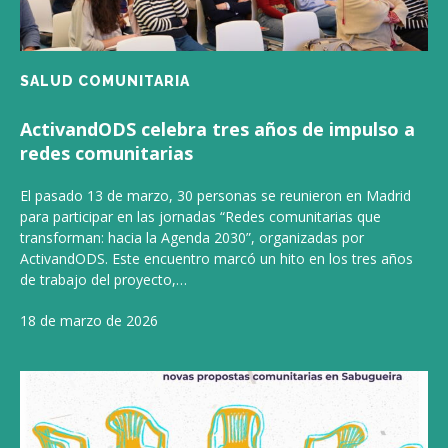
SALUD COMUNITARIA
ActivandODS celebra tres años de impulso a
redes comunitarias
El pasado 13 de marzo, 30 personas se reunieron en Madrid
para participar en las jornadas “Redes comunitarias que
transforman: hacia la Agenda 2030”, organizadas por
ActivandODS. Este encuentro marcó un hito en los tres años
de trabajo del proyecto,…
18 de marzo de 2026