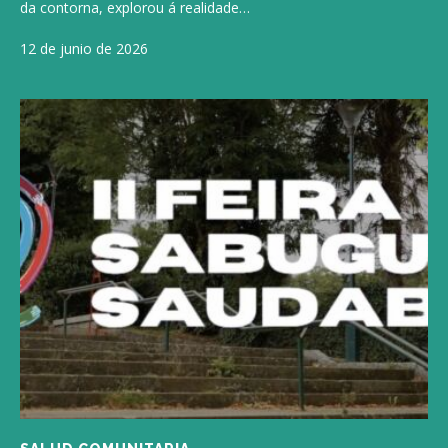
da contorna, explorou á realidade…
12 de junio de 2026