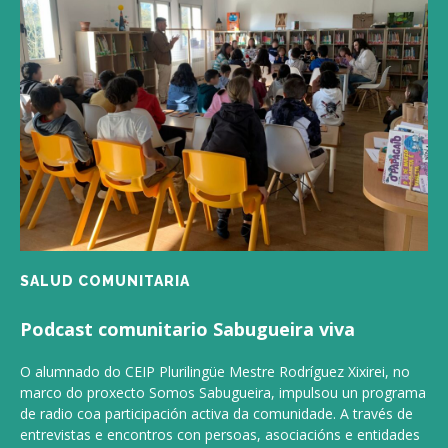
SALUD COMUNITARIA
Podcast comunitario Sabugueira viva
O alumnado do CEIP Plurilingüe Mestre Rodríguez Xixirei, no
marco do proxecto Somos Sabugueira, impulsou un programa
de radio coa participación activa da comunidade. A través de
entrevistas e encontros con persoas, asociacións e entidades