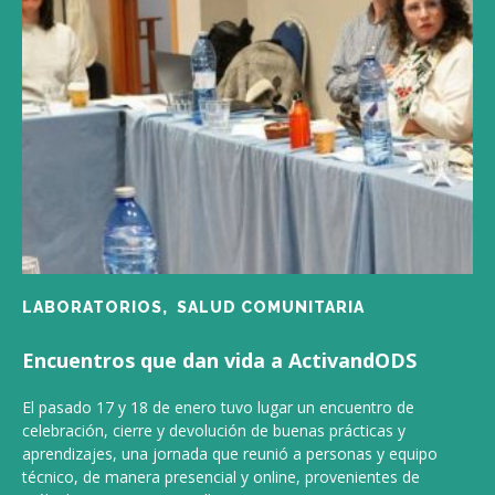
LABORATORIOS,
SALUD COMUNITARIA
Encuentros que dan vida a ActivandODS
El pasado 17 y 18 de enero tuvo lugar un encuentro de
celebración, cierre y devolución de buenas prácticas y
aprendizajes, una jornada que reunió a personas y equipo
técnico, de manera presencial y online, provenientes de