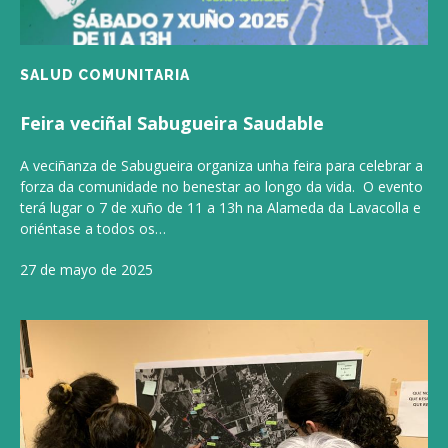
SALUD COMUNITARIA
Feira veciñal Sabugueira Saudable
A veciñanza de Sabugueira organiza unha feira para celebrar a
forza da comunidade no benestar ao longo da vida. O evento
terá lugar o 7 de xuño de 11 a 13h na Alameda da Lavacolla e
oriéntase a todos os…
27 de mayo de 2025