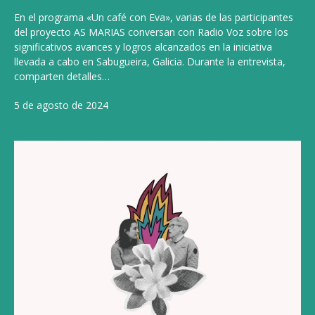
En el programa «Un café con Eva», varias de las participantes
del proyecto AS MARIAS conversan con Radio Voz sobre los
significativos avances y logros alcanzados en la iniciativa
llevada a cabo en Sabugueira, Galicia. Durante la entrevista,
comparten detalles…
5 de agosto de 2024