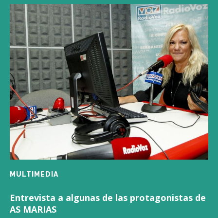
MULTIMEDIA
Entrevista a algunas de las protagonistas de
AS MARIAS