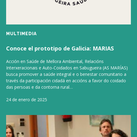
MULTIMEDIA
Conoce el prototipo de Galicia: MARIAS
Acción en Saúde de Mellora Ambiental, Relacións
Interxeracionais e Auto-Coidados en Sabugueira (AS MARÍAS)
busca promover a saúde integral e o benestar comunitario a
través da participación cidadá en accións a favor do coidado
das persoas e da contorna rural…
24 de enero de 2025