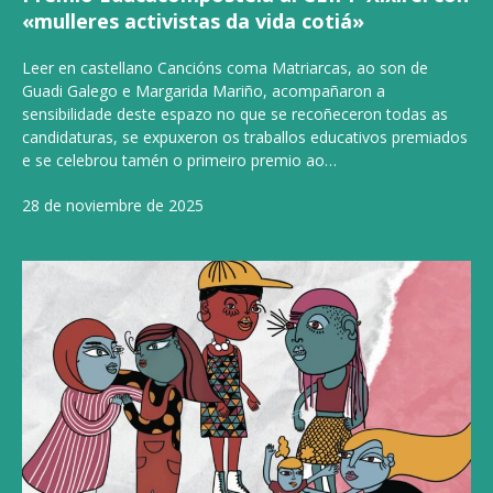
«mulleres activistas da vida cotiá»
Leer en castellano Cancións coma Matriarcas, ao son de
Guadi Galego e Margarida Mariño, acompañaron a
sensibilidade deste espazo no que se recoñeceron todas as
candidaturas, se expuxeron os traballos educativos premiados
e se celebrou tamén o primeiro premio ao…
28 de noviembre de 2025