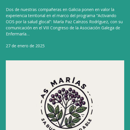
Dos de nuestras compañeras en Galicia ponen en valor la
experiencia territorial en el marco del programa “Activando
ODS por la salud glocal”: María Paz Caínzos Rodríguez, con su
comunicación en el VIII Congreso de la Asociación Galega de
Enfermaría…
27 de enero de 2025