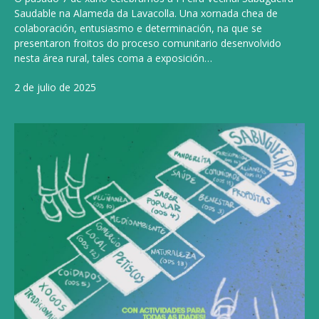
Saudable na Alameda da Lavacolla. Una xornada chea de
colaboración, entusiasmo e determinación, na que se
presentaron froitos do proceso comunitario desenvolvido
nesta área rural, tales coma a exposición…
2 de julio de 2025