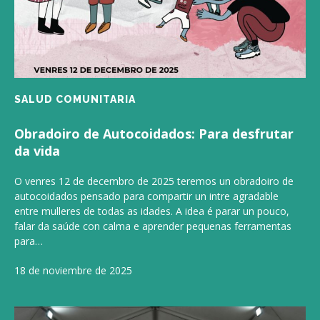
SALUD COMUNITARIA
Obradoiro de Autocoidados: Para desfrutar
da vida
O venres 12 de decembro de 2025 teremos un obradoiro de
autocoidados pensado para compartir un intre agradable
entre mulleres de todas as idades. A idea é parar un pouco,
falar da saúde con calma e aprender pequenas ferramentas
para…
18 de noviembre de 2025