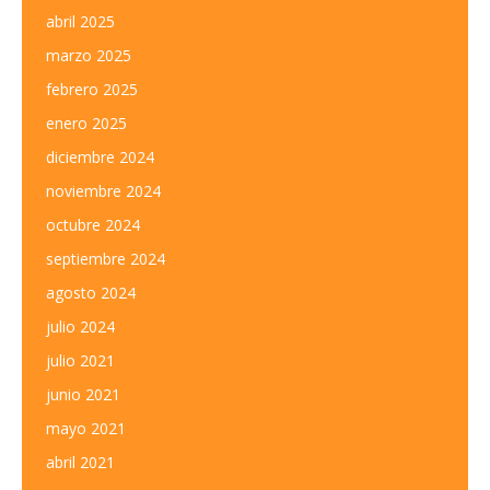
abril 2025
marzo 2025
febrero 2025
enero 2025
diciembre 2024
noviembre 2024
octubre 2024
septiembre 2024
agosto 2024
julio 2024
julio 2021
junio 2021
mayo 2021
abril 2021