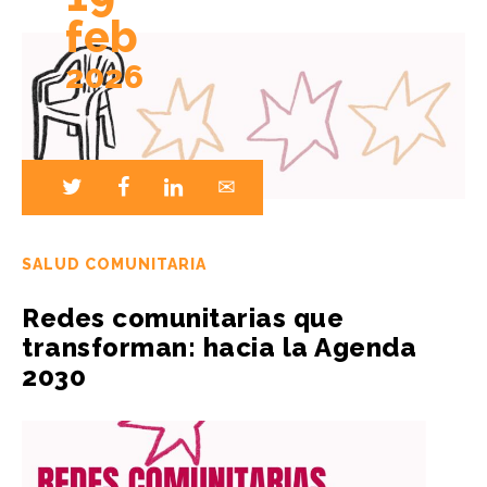
feb
2026
SALUD COMUNITARIA
Redes comunitarias que
transforman: hacia la Agenda
2030