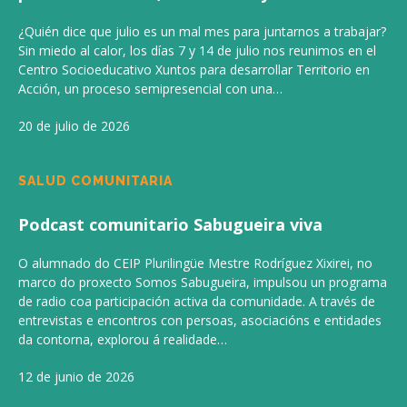
¿Quién dice que julio es un mal mes para juntarnos a trabajar?
Sin miedo al calor, los días 7 y 14 de julio nos reunimos en el
Centro Socioeducativo Xuntos para desarrollar Territorio en
Acción, un proceso semipresencial con una…
20 de julio de 2026
SALUD COMUNITARIA
Podcast comunitario Sabugueira viva
O alumnado do CEIP Plurilingüe Mestre Rodríguez Xixirei, no
marco do proxecto Somos Sabugueira, impulsou un programa
de radio coa participación activa da comunidade. A través de
entrevistas e encontros con persoas, asociacións e entidades
da contorna, explorou á realidade…
12 de junio de 2026