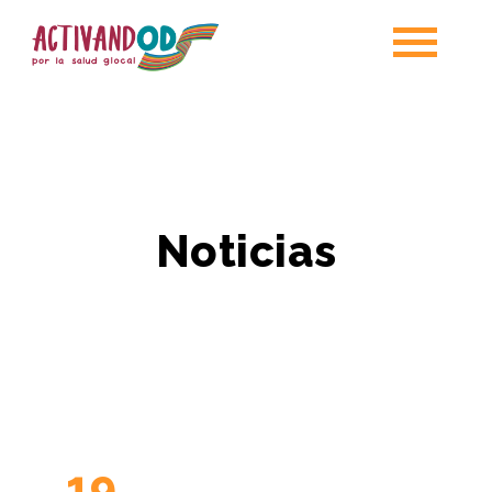
Noticias
19