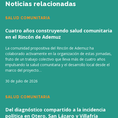
Noticias relacionadas
SALUD COMUNITARIA
Cuatro años construyendo salud comunitaria
en el Rincón de Ademuz
La comunidad propositiva del Rincón de Ademuz ha
colaborado activamente en la organización de estas jornadas,
fruto de un trabajo colectivo que lleva más de cuatro años
impulsando la salud comunitaria y el desarrollo local desde el
marco del proyecto…
30 de julio de 2026
SALUD COMUNITARIA
Del diagnóstico compartido a la incidencia
política en Otero, San Lázaro y Villafría