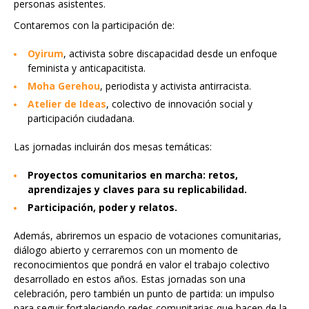
personas asistentes.
Contaremos con la participación de:
Oyirum
, activista sobre discapacidad desde un enfoque
feminista y anticapacitista.
Moha Gerehou
, periodista y activista antirracista.
Atelier de Ideas
, colectivo de innovación social y
participación ciudadana.
Las jornadas incluirán dos mesas temáticas:
Proyectos comunitarios en marcha: retos,
aprendizajes y claves para su replicabilidad.
Participación, poder y relatos.
Además, abriremos un espacio de votaciones comunitarias,
diálogo abierto y cerraremos con un momento de
reconocimientos que pondrá en valor el trabajo colectivo
desarrollado en estos años. Estas jornadas son una
celebración, pero también un punto de partida: un impulso
para seguir fortaleciendo redes comunitarias que hacen de la