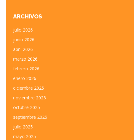
ARCHIVOS
julio 2026
junio 2026
abril 2026
marzo 2026
febrero 2026
enero 2026
diciembre 2025
noviembre 2025
octubre 2025
septiembre 2025
julio 2025
mayo 2025