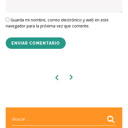
Guarda mi nombre, correo electrónico y web en este
navegador para la próxima vez que comente.