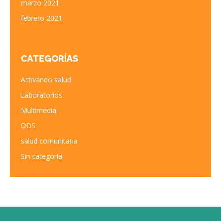
marzo 2021
febrero 2021
CATEGORÍAS
Activando salud
Laboratorios
Multimedia
ODS
salud comunitaria
Sin categoría