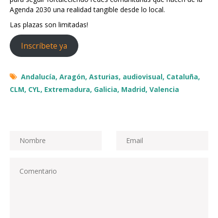
Agenda 2030 una realidad tangible desde lo local.
Las plazas son limitadas!
Inscríbete ya
Andalucía,
Aragón,
Asturias,
audiovisual,
Cataluña,
CLM,
CYL,
Extremadura,
Galicia,
Madrid,
Valencia