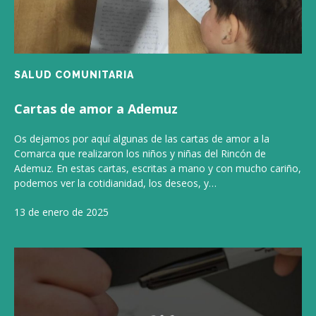
SALUD COMUNITARIA
Cartas de amor a Ademuz
Os dejamos por aquí algunas de las cartas de amor a la
Comarca que realizaron los niños y niñas del Rincón de
Ademuz. En estas cartas, escritas a mano y con mucho cariño,
podemos ver la cotidianidad, los deseos, y…
13 de enero de 2025