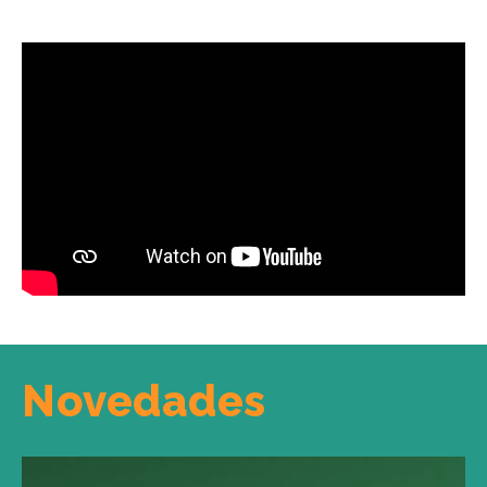
Novedades