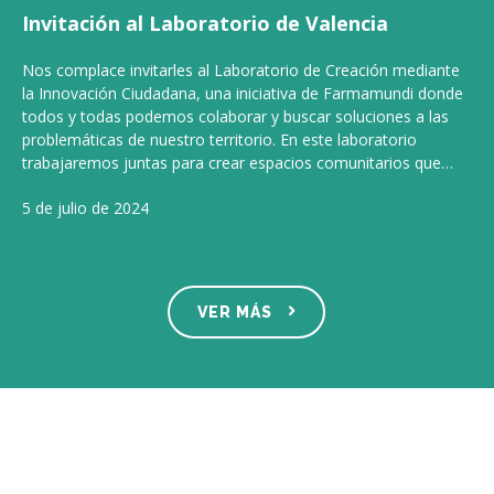
Invitación al Laboratorio de Valencia
Nos complace invitarles al Laboratorio de Creación mediante
la Innovación Ciudadana, una iniciativa de Farmamundi donde
todos y todas podemos colaborar y buscar soluciones a las
problemáticas de nuestro territorio. En este laboratorio
trabajaremos juntas para crear espacios comunitarios que…
5 de julio de 2024
VER MÁS