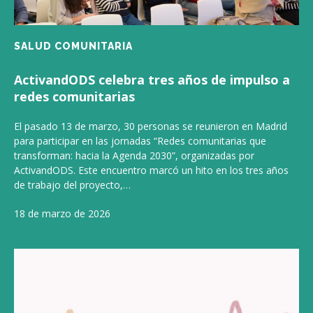
SALUD COMUNITARIA
ActivandODS celebra tres años de impulso a
redes comunitarias
El pasado 13 de marzo, 30 personas se reunieron en Madrid
para participar en las jornadas “Redes comunitarias que
transforman: hacia la Agenda 2030”, organizadas por
ActivandODS. Este encuentro marcó un hito en los tres años
de trabajo del proyecto,…
18 de marzo de 2026