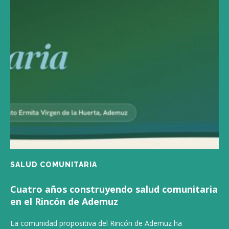
SALUD COMUNITARIA
Cuatro años construyendo salud comunitaria
en el Rincón de Ademuz
La comunidad propositiva del Rincón de Ademuz ha