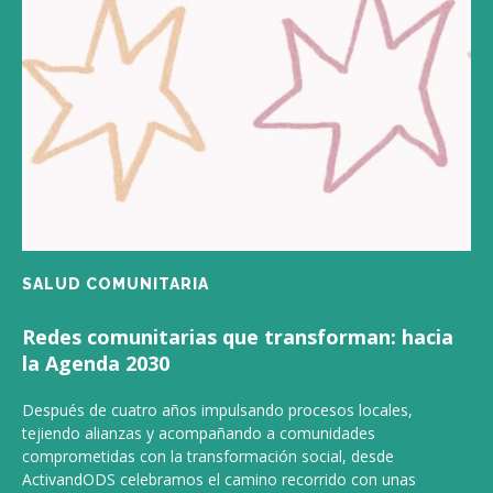
SALUD COMUNITARIA
Redes comunitarias que transforman: hacia
la Agenda 2030
Después de cuatro años impulsando procesos locales,
tejiendo alianzas y acompañando a comunidades
comprometidas con la transformación social, desde
ActivandODS celebramos el camino recorrido con unas