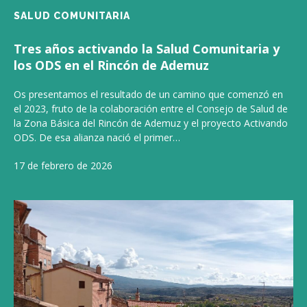
SALUD COMUNITARIA
Tres años activando la Salud Comunitaria y
los ODS en el Rincón de Ademuz
Os presentamos el resultado de un camino que comenzó en
el 2023, fruto de la colaboración entre el Consejo de Salud de
la Zona Básica del Rincón de Ademuz y el proyecto Activando
ODS. De esa alianza nació el primer…
17 de febrero de 2026