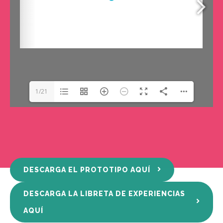
1/21
DESCARGA EL PROTOTIPO AQUÍ
DESCARGA LA LIBRETA DE EXPERIENCIAS
AQUÍ