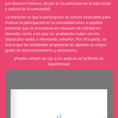
por diversos motivos, de por sí, no participan en la vida social
y cultural de la comunidad.
La intención es que la prescripción de activos sirva tanto para
motivar la participación en la comunidad tanto a aquellas
personas que se encuentran en situación de soledad no
deseada, como a las que no, analizando cuáles son los
obstáculos reales e intentando salvarlos. Por otra parte, se
busca que las actividades propuestas les aporten un mayor
grado de autoconocimiento y autoestima.
¡Puedes echarle un ojo a los avances en la libreta de
experiencias!