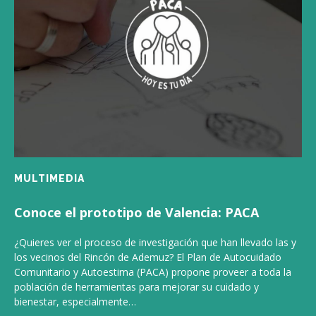
MULTIMEDIA
Conoce el prototipo de Valencia: PACA
¿Quieres ver el proceso de investigación que han llevado las y
los vecinos del Rincón de Ademuz? El Plan de Autocuidado
Comunitario y Autoestima (PACA) propone proveer a toda la
población de herramientas para mejorar su cuidado y
bienestar, especialmente…