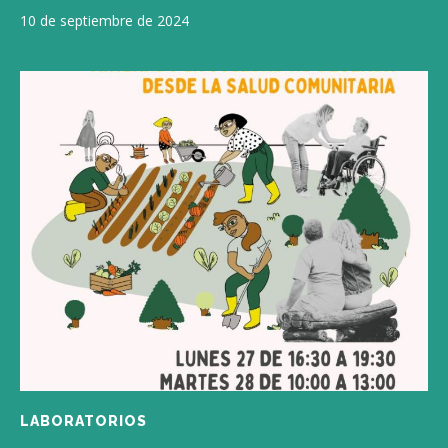
10 de septiembre de 2024
LABORATORIOS