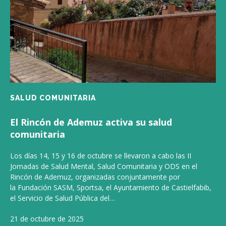
SALUD COMUNITARIA
El Rincón de Ademuz activa su salud
comunitaria
Los días 14, 15 y 16 de octubre se llevaron a cabo las II
Jornadas de Salud Mental, Salud Comunitaria y ODS en el
Rincón de Ademuz, organizadas conjuntamente por
la Fundación SASM, Sportsa, el Ayuntamiento de Castielfabib,
el Servicio de Salud Pública del…
21 de octubre de 2025