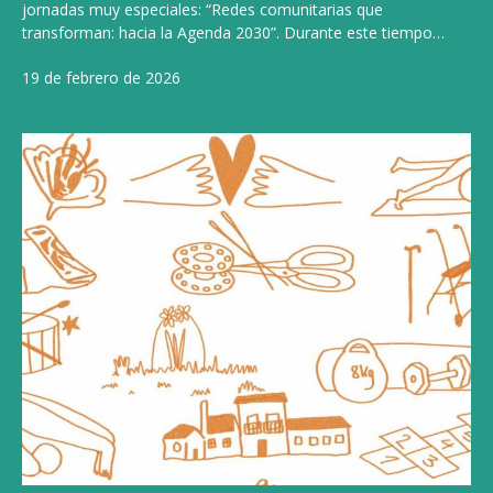
jornadas muy especiales: “Redes comunitarias que
transforman: hacia la Agenda 2030”. Durante este tiempo…
19 de febrero de 2026